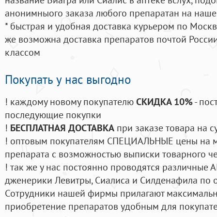
анонимныого заказа любого препаратан на наше
* быстрая и удобная доставка курьером по Москве
же возможна доставка препаратов почтой России
классом
Покупать у нас выгодно
! каждому новому покупателю
СКИДКА 10%
- пос
последующие покупки
!
БЕСПЛАТНАЯ ДОСТАВКА
при заказе товара на с
! оптовым покупателям СПЕЦИАЛЬНЫЕ цены на 
препарата с возможностью выписки товарного ч
! так же у нас постоянно проводятся различные
дженерики Левитры, Сиалиса и Силденафила по 
Cотрудники нашей фирмы прилагают максимальны
приобретение препаратов удобным для покупат