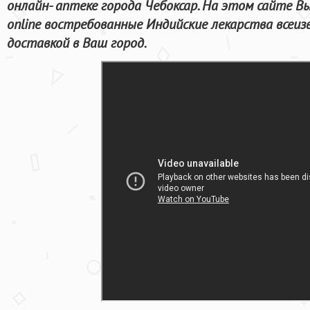
онлайн- аптеке города Чебоксар. На этом сайте 
online востребованные Индийские лекарства всеиз
доставкой в Ваш город.